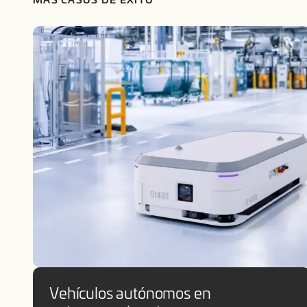
Vehículos autónomos en