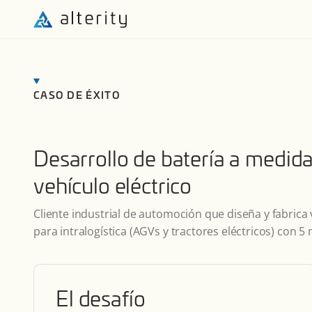
CASO DE ÉXITO
Desarrollo de batería a medid
vehículo eléctrico
Cliente industrial de automoción que diseña y fabric
para intralogística (AGVs y tractores eléctricos) con 5
El desafío