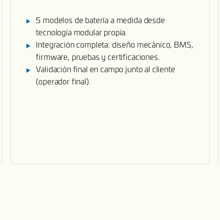
5 modelos de batería a medida desde
tecnología modular propia.
Integración completa: diseño mecánico, BMS,
firmware, pruebas y certificaciones.
Validación final en campo junto al cliente
(operador final).