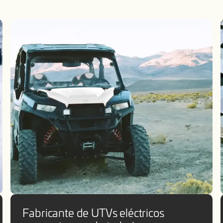
Fabricante de UTVs eléctricos