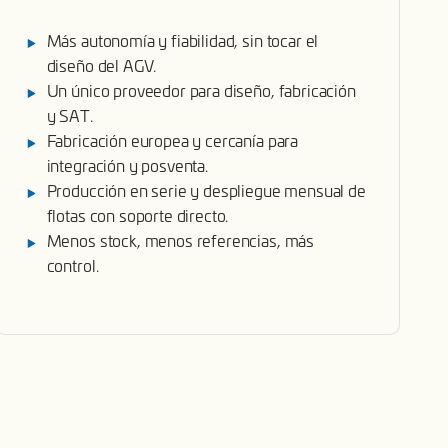
Más autonomía y fiabilidad, sin tocar el
diseño del AGV.
Un único proveedor para diseño, fabricación
y SAT.
Fabricación europea y cercanía para
integración y posventa.
Producción en serie y despliegue mensual de
flotas con soporte directo.
Menos stock, menos referencias, más
control.