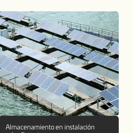
Almacenamiento en instalación