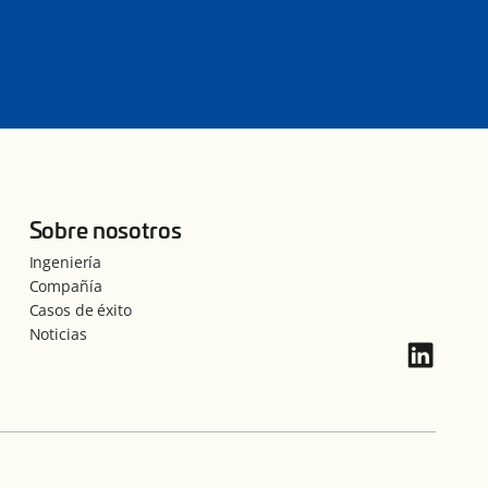
Sobre nosotros
Ingeniería
Compañía
Casos de éxito
Noticias