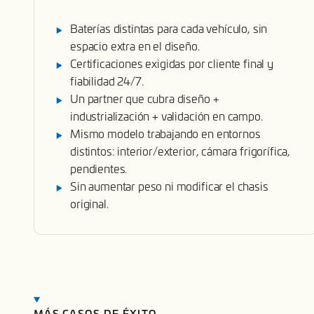
Baterías distintas para cada vehículo, sin
espacio extra en el diseño.
Certificaciones exigidas por cliente final y
fiabilidad 24/7.
Un partner que cubra diseño +
industrialización + validación en campo.
Mismo modelo trabajando en entornos
distintos: interior/exterior, cámara frigorífica,
pendientes.
Sin aumentar peso ni modificar el chasis
original.
MÁS CASOS DE ÉXITO